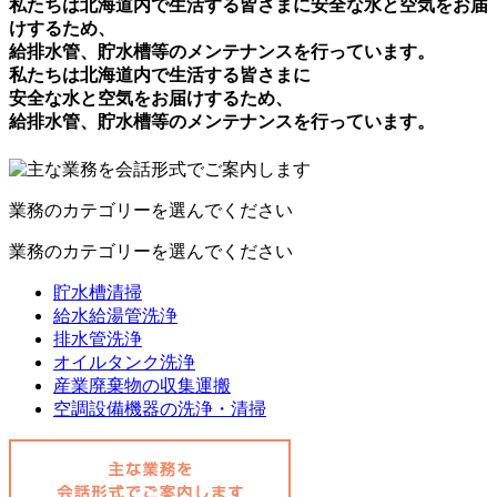
私たちは北海道内で生活する皆さまに安全な水と空気をお届
けするため、
給排水管、貯水槽等のメンテナンスを行っています。
私たちは北海道内で生活する皆さまに
安全な水と空気をお届けするため、
給排水管、貯水槽等のメンテナンスを行っています。
業務のカテゴリーを選んでください
業務のカテゴリーを選んでください
貯水槽清掃
給水給湯管洗浄
排水管洗浄
オイルタンク洗浄
産業廃棄物の収集運搬
空調設備機器の洗浄・清掃