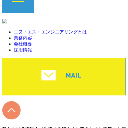
エヌ・エス・エンジニアリングとは
業務内容
会社概要
採用情報