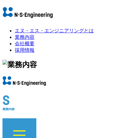
エヌ・エス・エンジニアリングとは
業務内容
会社概要
採用情報