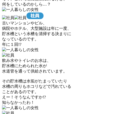
何をしているのかしら…？
古いマンションやビル、
病院やホテル、大型施設は年に一度、
貯水槽という水槽を清掃する決まりに
なっているのです。
年に１回!?
飲み水やトイレのお水は、
貯水槽にためられた水が
水道管を通って供給されています。
その貯水槽は水垢がたまっていたり
水槽の周りもホコリなどで汚れている
ことがあるのです。
えー！そうなんですか!?
知らなかったわ！