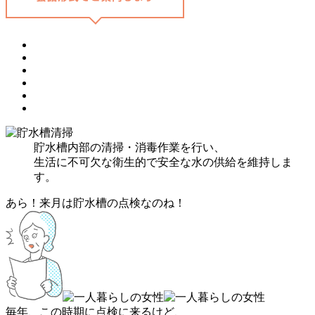
貯水槽内部の清掃・消毒作業を行い、
生活に不可欠な衛生的で安全な水の供給を維持しま
す。
あら！来月は貯水槽の点検なのね！
毎年、この時期に点検に来るけど、