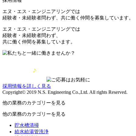
採用情報
エヌ・エス・エンジニアリングでは
経験者・未経験者問わず、共に働く仲間を募集しています。
エヌ・エス・エンジニアリングでは
経験者・未経験者問わず、
共に働く仲間を募集しています。
採用情報を詳しく見る
Copyright© 2019 N.S. Engineering Co.,Ltd. All rights Reserved.
他の業務のカテゴリーを見る
他の業務のカテゴリーを見る
貯水槽清掃
給水給湯管洗浄