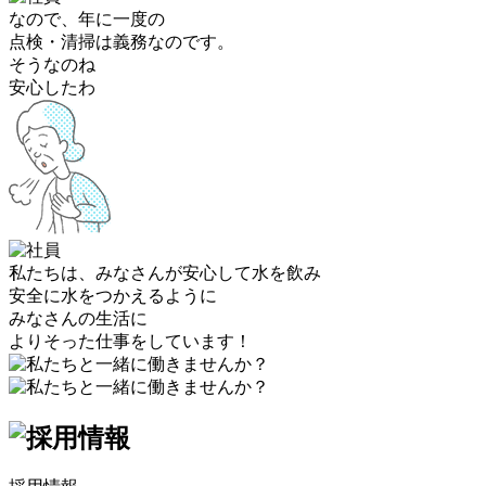
なので、年に一度の
点検・清掃は義務なのです。
そうなのね
安心したわ
私たちは、みなさんが安心して水を飲み
安全に水をつかえるように
みなさんの生活に
よりそった仕事をしています！